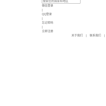
微信登录
|
QQ登录
|
忘记密码
|
立即注册
关于我们
|
联系我们
|