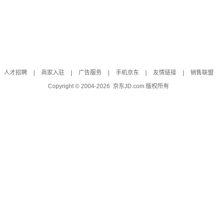
人才招聘
|
商家入驻
|
广告服务
|
手机京东
|
友情链接
|
销售联盟
Copyright © 2004-
2026
京东JD.com 版权所有