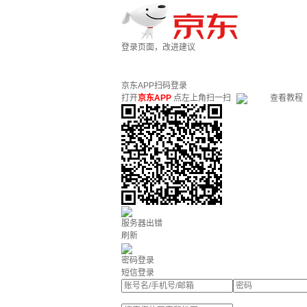
登录页面，改进建议
京东APP扫码登录
打开
京东APP
点左上角扫一扫
查看教程
服务器出错
刷新
密码登录
短信登录